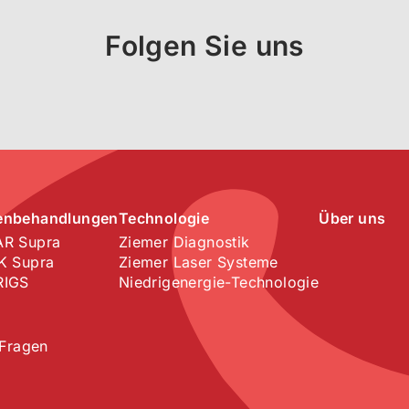
Folgen Sie uns
enbehandlungen
Technologie
Über uns
R Supra
Ziemer Diagnostik
K Supra
Ziemer Laser Systeme
RIGS
Niedrigenergie-Technologie
 Fragen