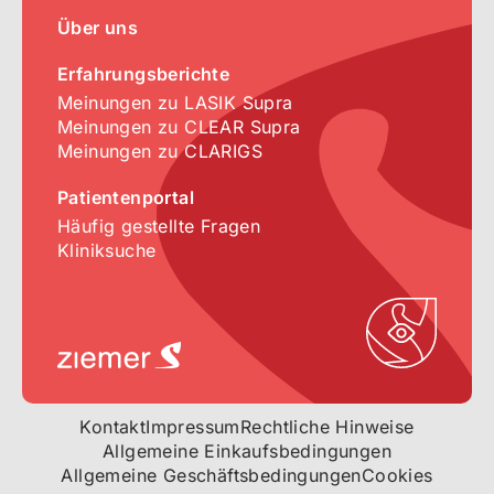
Über uns
Erfahrungsberichte
Meinungen zu LASIK Supra
Meinungen zu CLEAR Supra
Meinungen zu CLARIGS
Patientenportal
Häufig gestellte Fragen
Kliniksuche
Kontakt
Impressum
Rechtliche Hinweise
Allgemeine Einkaufsbedingungen
Allgemeine Geschäftsbedingungen
Cookies