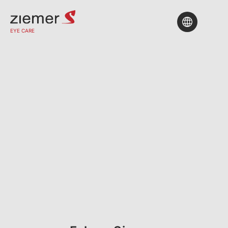
EYE CARE