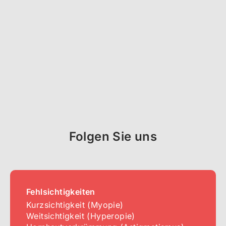
Folgen Sie uns
Fehlsichtigkeiten
Kurzsichtigkeit (Myopie)
Weitsichtigkeit (Hyperopie)