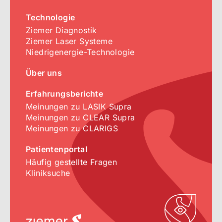
Technologie
Ziemer Diagnostik
Ziemer Laser Systeme
Niedrigenergie-Technologie
Über uns
Erfahrungsberichte
Meinungen zu LASIK Supra
Meinungen zu CLEAR Supra
Meinungen zu CLARIGS
Patientenportal
Häufig gestellte Fragen
Kliniksuche