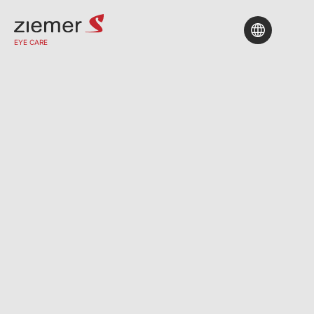
EYE CARE