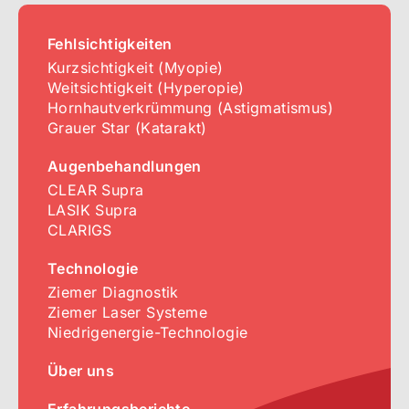
Fehlsichtigkeiten
Kurzsichtigkeit (Myopie)
Weitsichtigkeit (Hyperopie)
Hornhautverkrümmung (Astigmatismus)
Grauer Star (Katarakt)
Augenbehandlungen
CLEAR Supra
LASIK Supra
CLARIGS
Technologie
Ziemer Diagnostik
Ziemer Laser Systeme
Niedrigenergie-Technologie
Über uns
Erfahrungsberichte