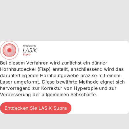
Bei diesem Verfahren wird zunächst ein dünner
Hornhautdeckel (Flap) erstellt, anschliessend wird das
darunterliegende Hornhautgewebe präzise mit einem
Laser umgeformt. Diese bewährte Methode eignet sich
hervorragend zur Korrektur von Hyperopie und zur
Verbesserung der allgemeinen Sehschärfe.
Entdecken Sie LASIK Supra