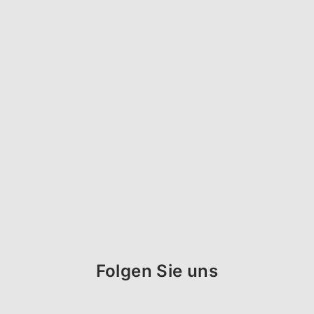
Folgen Sie uns