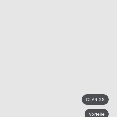
CLARIGS
Vorteile